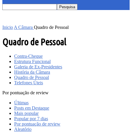
Inicio
A Câmara
Quadro de Pessoal
Quadro de Pessoal
Contra-Cheque
Estrutura Funcional
Galeria de Ex-Presidentes
História da Câmara
Quadro de Pessoal
Telefones Úteis
Por pontuação de review
Últimas
Posts em Destaque
Mais popular
Popular por 7 dias
Por pontuação de review
Aleatório