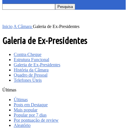
Inicio
A Câmara
Galeria de Ex-Presidentes
Galeria de Ex-Presidentes
Contra-Cheque
Estrutura Funcional
Galeria de Ex-Presidentes
História da Câmara
Quadro de Pessoal
Telefones Úteis
Últimas
Últimas
Posts em Destaque
Mais popular
Popular por 7 dias
Por pontuação de review
Aleatório