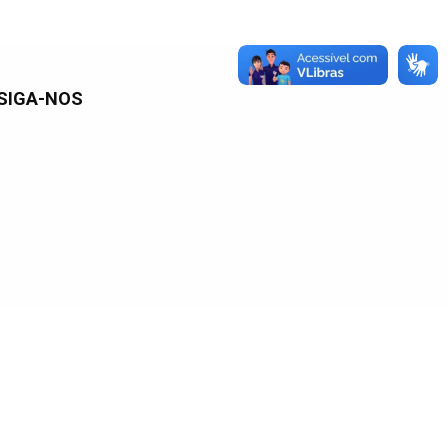
SIGA-NOS