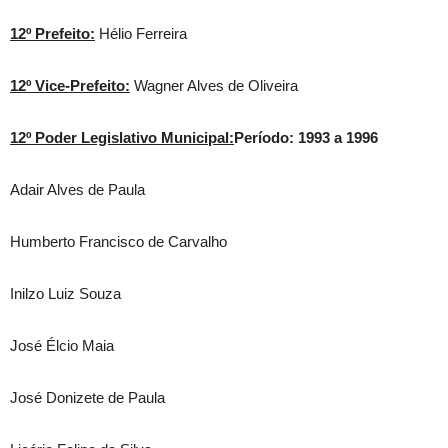
12º Prefeito:
Hélio Ferreira
12º Vice-Prefeito:
Wagner Alves de Oliveira
12º Poder Legislativo Municipal:
Período: 1993 a 1996
Adair Alves de Paula
Humberto Francisco de Carvalho
Inilzo Luiz Souza
José Élcio Maia
José Donizete de Paula