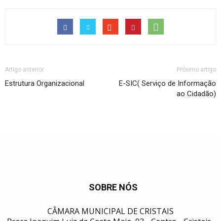
Artigo anterior
Próximo artigo
Estrutura Organizacional
E-SIC( Serviço de Informação
ao Cidadão)
SOBRE NÓS
CÂMARA MUNICIPAL DE CRISTAIS