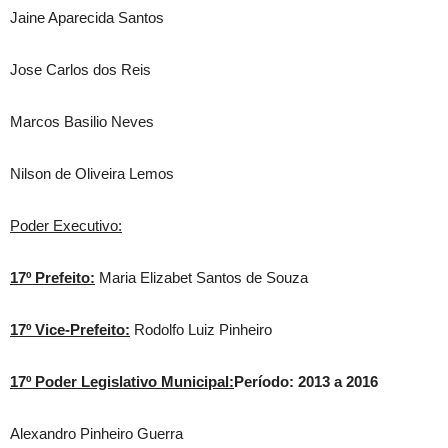
Jaine Aparecida Santos
Jose Carlos dos Reis
Marcos Basilio Neves
Nilson de Oliveira Lemos
Poder Executivo:
17º Prefeito:
Maria Elizabet Santos de Souza
17º Vice-Prefeito:
Rodolfo Luiz Pinheiro
17º Poder Legislativo Municipal:
Período: 2013 a 2016
Alexandro Pinheiro Guerra