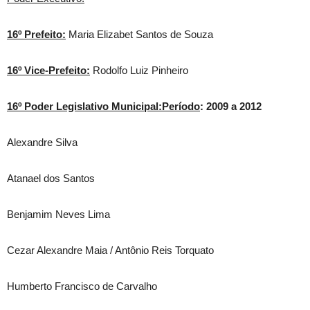
16º Prefeito:
Maria Elizabet Santos de Souza
16º Vice-Prefeito:
Rodolfo Luiz Pinheiro
16º Poder Legislativo Municipal:Período
: 2009 a 2012
Alexandre Silva
Atanael dos Santos
Benjamim Neves Lima
Cezar Alexandre Maia / Antônio Reis Torquato
Humberto Francisco de Carvalho