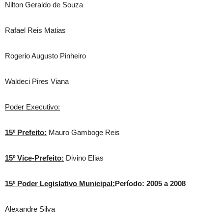
Nilton Geraldo de Souza
Rafael Reis Matias
Rogerio Augusto Pinheiro
Waldeci Pires Viana
Poder Executivo:
15º Prefeito:
Mauro Gamboge Reis
15º Vice-Prefeito:
Divino Elias
15º Poder Legislativo Municipal:
Período: 2005 a 2008
Alexandre Silva