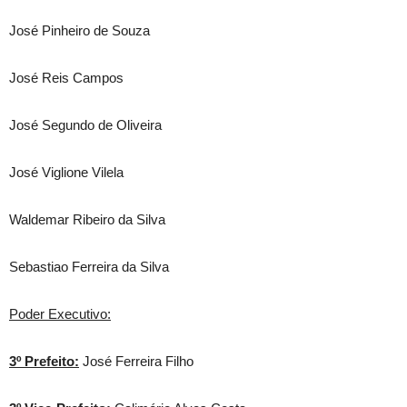
José Pinheiro de Souza
José Reis Campos
José Segundo de Oliveira
José Viglione Vilela
Waldemar Ribeiro da Silva
Sebastiao Ferreira da Silva
Poder Executivo:
3º Prefeito:
José Ferreira Filho