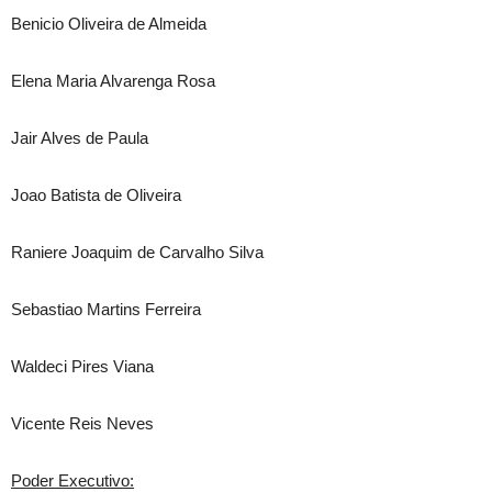
Benicio Oliveira de Almeida
Elena Maria Alvarenga Rosa
Jair Alves de Paula
Joao Batista de Oliveira
Raniere Joaquim de Carvalho Silva
Sebastiao Martins Ferreira
Waldeci Pires Viana
Vicente Reis Neves
Poder Executivo: