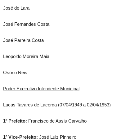
José de Lara
José Fernandes Costa
José Parreira Costa
Leopoldo Moreira Maia
Osório Reis
Poder Executivo Intendente Municipal
Lucas Tavares de Lacerda (07/04/1949 a 02/04/1953)
1º Prefeito:
Francisco de Assis Carvalho
1º Vice-Prefeito:
José Luiz Pinheiro