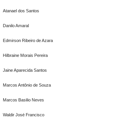
Atanael dos Santos
Danilo Amaral
Edmirson Ribeiro de Azara
Hilbraine Morais Pereira
Jaine Aparecida Santos
Marcos Antônio de Souza
Marcos Basilio Neves
Waldir José Francisco