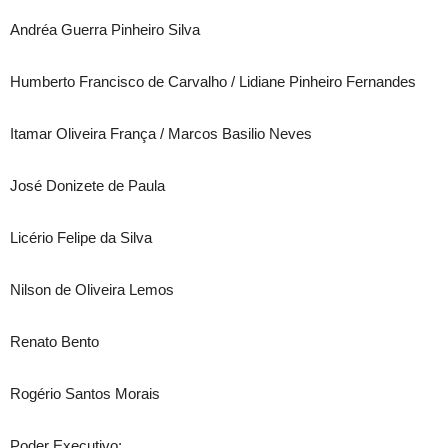
Andréa Guerra Pinheiro Silva
Humberto Francisco de Carvalho / Lidiane Pinheiro Fernandes
Itamar Oliveira França / Marcos Basilio Neves
José Donizete de Paula
Licério Felipe da Silva
Nilson de Oliveira Lemos
Renato Bento
Rogério Santos Morais
Poder Executivo: