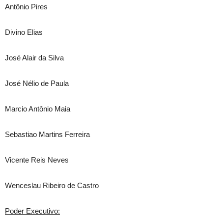
Antônio Pires
Divino Elias
José Alair da Silva
José Nélio de Paula
Marcio Antônio Maia
Sebastiao Martins Ferreira
Vicente Reis Neves
Wenceslau Ribeiro de Castro
Poder Executivo: