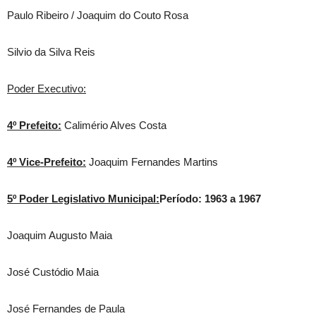
Paulo Ribeiro / Joaquim do Couto Rosa
Silvio da Silva Reis
Poder Executivo:
4º Prefeito:
Calimério Alves Costa
4º Vice-Prefeito:
Joaquim Fernandes Martins
5º Poder Legislativo Municipal:
Período: 1963 a 1967
Joaquim Augusto Maia
José Custódio Maia
José Fernandes de Paula