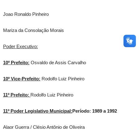
Joao Ronaldo Pinheiro
Mariza da Consolação Morais
Poder Executivo:
10º Prefeito:
Osvaldo de Assis Carvalho
10º Vice-Prefeito:
Rodolfo Luiz Pinheiro
11º Prefeito:
Rodolfo Luiz Pinheiro
11º Poder Legislativo Municipal:
Período: 1989 a 1992
Alaor Guerra / Clésio Antônio de Oliveira