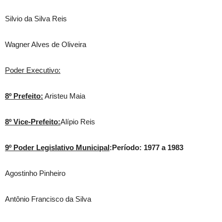
Silvio da Silva Reis
Wagner Alves de Oliveira
Poder Executivo:
8º Prefeito:
Aristeu Maia
8º Vice-Prefeito:
Alípio Reis
9º Poder Legislativo Municipal
:Período: 1977 a 1983
Agostinho Pinheiro
Antônio Francisco da Silva