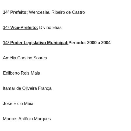
14º Prefeito:
Wenceslau Ribeiro de Castro
14º Vice-Prefeito:
Divino Elias
14º Poder Legislativo Municipal:
Período: 2000 a 2004
Amélia Corsino Soares
Edilberto Reis Maia
Itamar de Oliveira França
José Élcio Maia
Marcos Antônio Marques