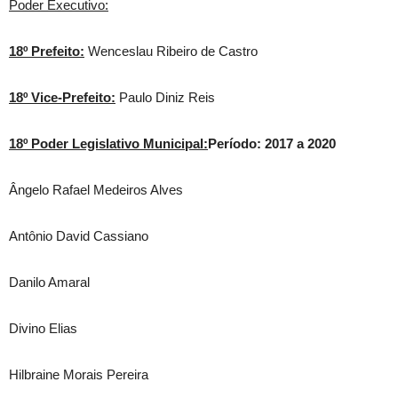
Poder Executivo:
18º Prefeito:
Wenceslau Ribeiro de Castro
18º Vice-Prefeito:
Paulo Diniz Reis
18º Poder Legislativo Municipal:
Período: 2017 a 2020
Ângelo Rafael Medeiros Alves
Antônio David Cassiano
Danilo Amaral
Divino Elias
Hilbraine Morais Pereira