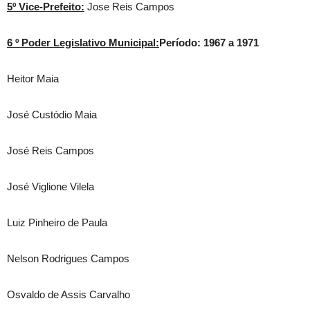
5º Vice-Prefeito:
Jose Reis Campos
6 º Poder Legislativo Municipal:
Período: 1967 a 1971
Heitor Maia
José Custódio Maia
José Reis Campos
José Viglione Vilela
Luiz Pinheiro de Paula
Nelson Rodrigues Campos
Osvaldo de Assis Carvalho