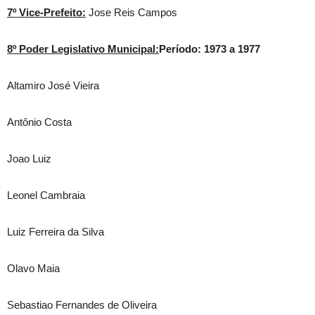
7º Vice-Prefeito:
Jose Reis Campos
8º Poder Legislativo Municipal:
Período: 1973 a 1977
Altamiro José Vieira
Antônio Costa
Joao Luiz
Leonel Cambraia
Luiz Ferreira da Silva
Olavo Maia
Sebastiao Fernandes de Oliveira