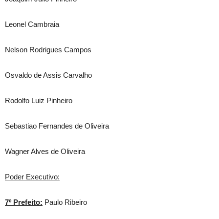
Leonel Cambraia
Nelson Rodrigues Campos
Osvaldo de Assis Carvalho
Rodolfo Luiz Pinheiro
Sebastiao Fernandes de Oliveira
Wagner Alves de Oliveira
Poder Executivo:
7º Prefeito:
Paulo Ribeiro