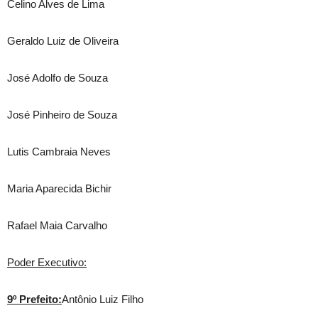
Celino Alves de Lima
Geraldo Luiz de Oliveira
José Adolfo de Souza
José Pinheiro de Souza
Lutis Cambraia Neves
Maria Aparecida Bichir
Rafael Maia Carvalho
Poder Executivo:
9º Prefeito:
Antônio Luiz Filho