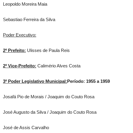
Leopoldo Moreira Maia
Sebastiao Ferreira da Silva
Poder Executivo:
2º Prefeito:
Ulisses de Paula Reis
2º Vice-Prefeito:
Calimério Alves Costa
3º Poder Legislativo Municipal:
Período: 1955 a 1959
Josafá Pio de Morais / Joaquim do Couto Rosa
José Augusto da Silva / Joaquim do Couto Rosa
José de Assis Carvalho