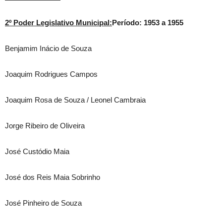
2º Poder Legislativo Municipal:
Período: 1953 a 1955
Benjamim Inácio de Souza
Joaquim Rodrigues Campos
Joaquim Rosa de Souza / Leonel Cambraia
Jorge Ribeiro de Oliveira
José Custódio Maia
José dos Reis Maia Sobrinho
José Pinheiro de Souza