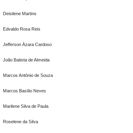
Deisilene Martins
Edvaldo Rosa Reis
Jefferson Àzara Cardoso
João Batista de Almeida
Marcos Antônio de Souza
Marcos Basílio Neves
Marilene Silva de Paula
Roselene da Silva