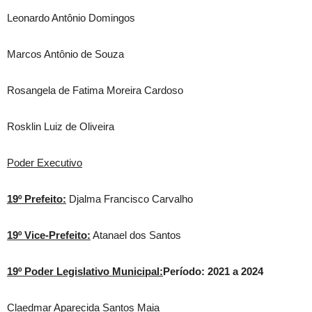
Leonardo Antônio Domingos
Marcos Antônio de Souza
Rosangela de Fatima Moreira Cardoso
Rosklin Luiz de Oliveira
Poder Executivo
19º Prefeito:
Djalma Francisco Carvalho
19º Vice-Prefeito:
Atanael dos Santos
19º Poder Legislativo Municipal:
Período: 2021 a 2024
Claedmar Aparecida Santos Maia