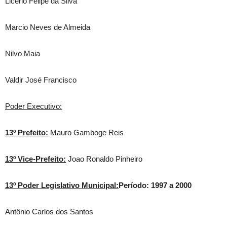
Licério Felipe da Silva
Marcio Neves de Almeida
Nilvo Maia
Valdir José Francisco
Poder Executivo:
13º Prefeito:
Mauro Gamboge Reis
13º Vice-Prefeito:
Joao Ronaldo Pinheiro
13º Poder Legislativo Municipal:
Período: 1997 a 2000
Antônio Carlos dos Santos