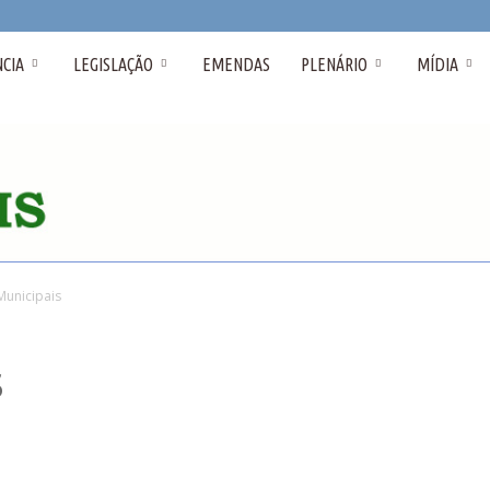
CIA
LEGISLAÇÃO
EMENDAS
PLENÁRIO
MÍDIA
Municipais
s