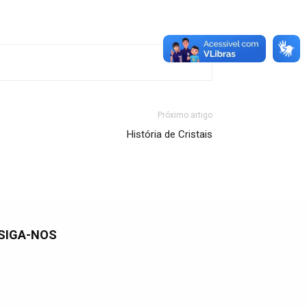
Próximo artigo
História de Cristais
SIGA-NOS