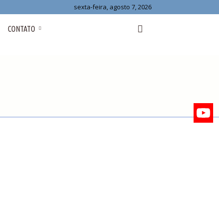
sexta-feira, agosto 7, 2026
CONTATO