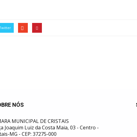
Twitter
OBRE NÓS
ARA MUNICIPAL DE CRISTAIS
a Joaquim Luiz da Costa Maia, 03 - Centro -
tais-MG - CEP: 37275-000