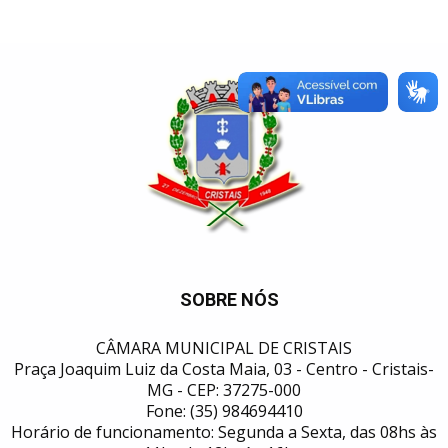
SOBRE NÓS
CÂMARA MUNICIPAL DE CRISTAIS
Praça Joaquim Luiz da Costa Maia, 03 - Centro - Cristais-
MG - CEP: 37275-000
Fone: (35) 984694410
Horário de funcionamento: Segunda a Sexta, das 08hs às