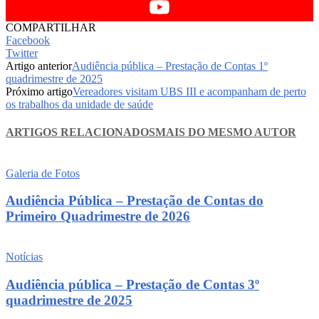
COMPARTILHAR
Facebook
Twitter
Artigo anterior
Audiência pública – Prestação de Contas 1º
quadrimestre de 2025
Próximo artigo
Vereadores visitam UBS III e acompanham de perto
os trabalhos da unidade de saúde
ARTIGOS RELACIONADOS
MAIS DO MESMO AUTOR
Galeria de Fotos
Audiência Pública – Prestação de Contas do
Primeiro Quadrimestre de 2026
Notícias
Audiência pública – Prestação de Contas 3º
quadrimestre de 2025