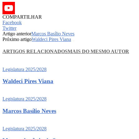
COMPARTILHAR
Facebook
Twitter
Artigo anterior
Marcos Basílio Neves
Próximo artigo
Waldeci Pires Viana
ARTIGOS RELACIONADOS
MAIS DO MESMO AUTOR
Legislatura 2025/2028
Waldeci Pires Viana
Legislatura 2025/2028
Marcos Basílio Neves
Legislatura 2025/2028