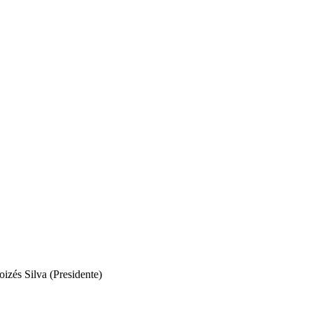
izés Silva (Presidente)