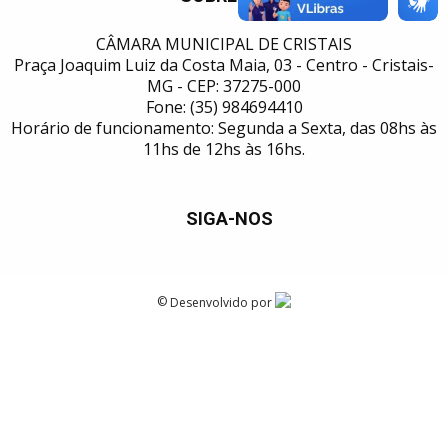
CÂMARA MUNICIPAL DE CRISTAIS
Praça Joaquim Luiz da Costa Maia, 03 - Centro - Cristais-
MG - CEP: 37275-000
Fone: (35) 984694410
Horário de funcionamento: Segunda a Sexta, das 08hs às
11hs de 12hs às 16hs.
SIGA-NOS
©
Desenvolvido por